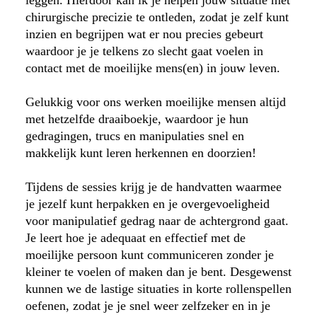
chirurgische precizie te ontleden, zodat je zelf kunt
inzien en begrijpen wat er nou precies gebeurt
waardoor je je telkens zo slecht gaat voelen in
contact met de moeilijke mens(en) in jouw leven.
Gelukkig voor ons werken moeilijke mensen altijd
met hetzelfde draaiboekje, waardoor je hun
gedragingen, trucs en manipulaties snel en
makkelijk kunt leren herkennen en doorzien!
Tijdens de sessies krijg je de handvatten waarmee
je jezelf kunt herpakken en je overgevoeligheid
voor manipulatief gedrag naar de achtergrond gaat.
Je leert hoe je adequaat en effectief met de
moeilijke persoon kunt communiceren zonder je
kleiner te voelen of maken dan je bent. Desgewenst
kunnen we de lastige situaties in korte rollenspellen
oefenen, zodat je je snel weer zelfzeker en in je