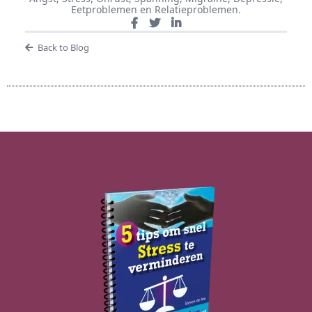
Eetproblemen en Relatieproblemen.
Back to Blog