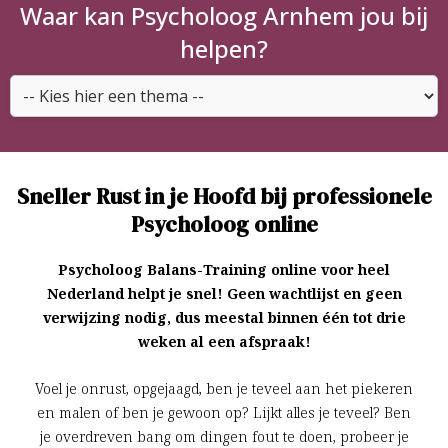
Waar kan Psycholoog Arnhem jou bij
helpen?
Sneller Rust in je Hoofd bij professionele
Psycholoog online
Psycholoog Balans-Training online voor heel
Nederland helpt je snel! Geen wachtlijst en geen
verwijzing nodig, dus meestal binnen één tot drie
weken al een afspraak!
Voel je onrust, opgejaagd, ben je teveel aan het piekeren
en malen of ben je gewoon op? Lijkt alles je teveel? Ben
je overdreven bang om dingen fout te doen, probeer je