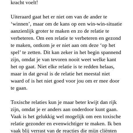
kracht voelt!
Uiteraard gaat het er niet om van de ander te
‘winnen’, maar om de kans op een win-win-situatie
aanzienlijk groter te maken en zo de relatie te
verbeteren. Om een relatie te verbeteren en gezond
te maken, ontkom je er niet aan om deze ‘op het
spel’ te zetten. Dit kan zeker in het begin spannend
zijn, omdat je van tevoren nooit weet welke kant
het op gaat. Niet elke relatie is te redden helaas,
maar in dat geval is de relatie het meestal niet
waard of is het niet goed voor jou om er mee door
te gaan.
Toxische relaties kun je maar beter kwijt dan rijk
zijn, omdat je er anders aan onderdoor kunt gaan.
Vaak is het gelukkig wel mogelijk om een toxische
relatie gezonder en evenwichtiger te maken. Ik ben
vaak blij verrast van de reacties die mijn cliënten