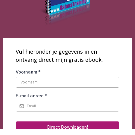
Vul hieronder je gegevens in en
ontvang direct mijn gratis ebook:
Voornaam
*
E-mail adres:
*
Direct Downloaden!