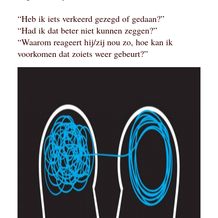
“Heb ik iets verkeerd gezegd of gedaan?”
“Had ik dat beter niet kunnen zeggen?”
“Waarom reageert hij/zij nou zo, hoe kan ik
voorkomen dat zoiets weer gebeurt?”