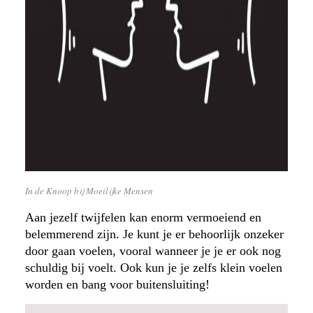
In de Knoop bij Moeilijke Mensen
Aan jezelf twijfelen kan enorm vermoeiend en
belemmerend zijn. Je kunt je er behoorlijk onzeker
door gaan voelen, vooral wanneer je je er ook nog
schuldig bij voelt. Ook kun je je zelfs klein voelen
worden en bang voor buitensluiting!