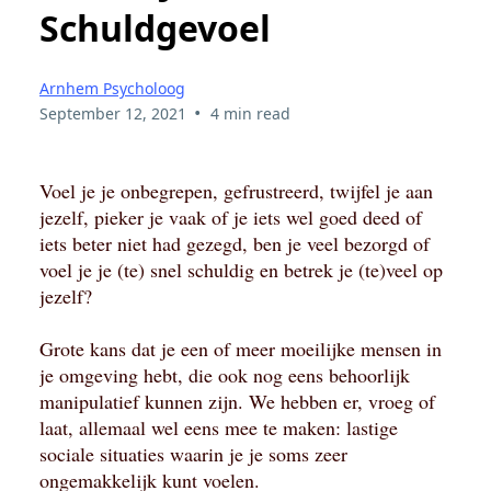
Schuldgevoel
Arnhem Psycholoog
•
September 12, 2021
4 min read
Voel je je onbegrepen, gefrustreerd, twijfel je aan
jezelf, pieker je vaak of je iets wel goed deed of
iets beter niet had gezegd, ben je veel bezorgd of
voel je je (te) snel schuldig en betrek je (te)veel op
jezelf?
Grote kans dat je een of meer moeilijke mensen in
je omgeving hebt, die ook nog eens behoorlijk
manipulatief kunnen zijn. We hebben er, vroeg of
laat, allemaal wel eens mee te maken: lastige
sociale situaties waarin je je soms zeer
ongemakkelijk kunt voelen.