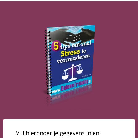
Vul hieronder je gegevens in en