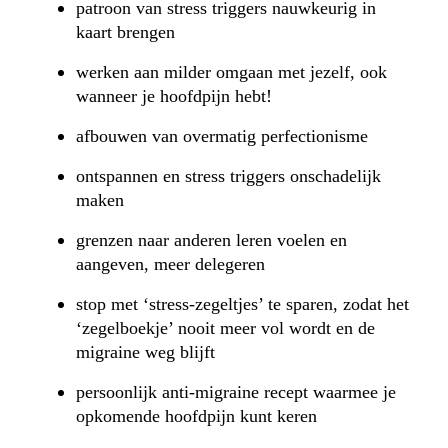
patroon van stress triggers nauwkeurig in
kaart brengen
werken aan milder omgaan met jezelf, ook
wanneer je hoofdpijn hebt!
afbouwen van overmatig perfectionisme
ontspannen en stress triggers onschadelijk
maken
grenzen naar anderen leren voelen en
aangeven, meer delegeren
stop met ‘stress-zegeltjes’ te sparen, zodat het
‘zegelboekje’ nooit meer vol wordt en de
migraine weg blijft
persoonlijk anti-migraine recept waarmee je
opkomende hoofdpijn kunt keren