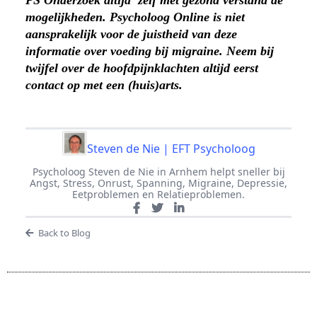
mogelijkheden. Psycholoog Online is niet
aansprakelijk voor de juistheid van deze
informatie over voeding bij migraine. Neem bij
twijfel over de hoofdpijnklachten altijd eerst
contact op met een (huis)arts.
Steven de Nie | EFT Psycholoog
Psycholoog Steven de Nie in Arnhem helpt sneller bij
Angst, Stress, Onrust, Spanning, Migraine, Depressie,
Eetproblemen en Relatieproblemen.
Back to Blog