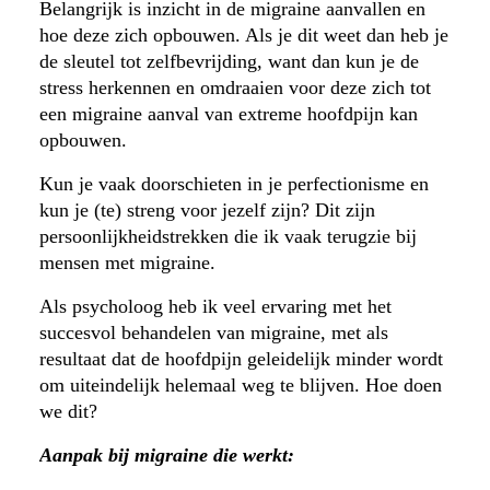
Belangrijk is inzicht in de migraine aanvallen en
hoe deze zich opbouwen. Als je dit weet dan heb je
de sleutel tot zelfbevrijding, want dan kun je de
stress herkennen en omdraaien voor deze zich tot
een migraine aanval van extreme hoofdpijn kan
opbouwen.
Kun je vaak doorschieten in je perfectionisme en
kun je (te) streng voor jezelf zijn? Dit zijn
persoonlijkheidstrekken die ik vaak terugzie bij
mensen met migraine.
Als psycholoog heb ik veel ervaring met het
succesvol behandelen van migraine, met als
resultaat dat de hoofdpijn geleidelijk minder wordt
om uiteindelijk helemaal weg te blijven. Hoe doen
we dit?
Aanpak bij migraine die werkt: