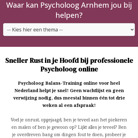
Waar kan Psycholoog Arnhem jou bij
helpen?
Sneller Rust in je Hoofd bij professionele
Psycholoog online
Psycholoog Balans-Training online voor heel
Nederland helpt je snel! Geen wachtlijst en geen
verwijzing nodig, dus meestal binnen één tot drie
weken al een afspraak!
Voel je onrust, opgejaagd, ben je teveel aan het piekeren
en malen of ben je gewoon op? Lijkt alles je teveel? Ben
je overdreven bang om dingen fout te doen, probeer je