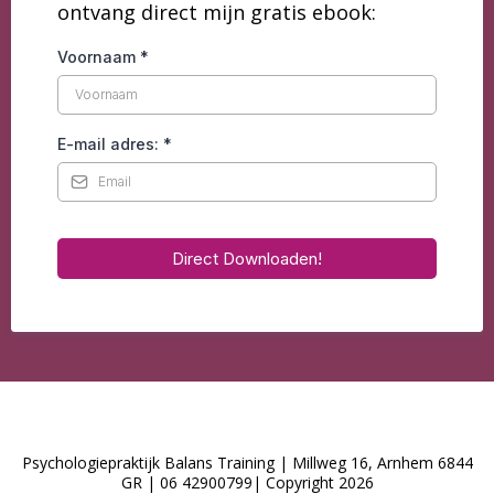
ontvang direct mijn gratis ebook:
Voornaam
*
E-mail adres:
*
Direct Downloaden!
Psychologiepraktijk Balans Training | Millweg 16, Arnhem 6844
GR | 06 42900799| Copyright 2026