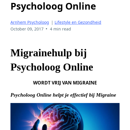
Psycholoog Online
Arnhem Psycholoog
|
Lifestyle en Gezondheid
•
October 09, 2017
4 min read
Migrainehulp bij
Psycholoog Online
WORDT VRIJ VAN MIGRAINE
Psycholoog Online helpt je effectief bij Migraine