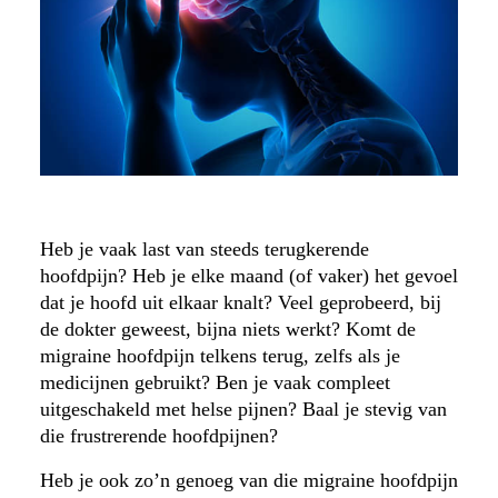
Heb je vaak last van steeds terugkerende
hoofdpijn? Heb je elke maand (of vaker) het gevoel
dat je hoofd uit elkaar knalt? Veel geprobeerd, bij
de dokter geweest, bijna niets werkt? Komt de
migraine hoofdpijn telkens terug, zelfs als je
medicijnen gebruikt? Ben je vaak compleet
uitgeschakeld met helse pijnen? Baal je stevig van
die frustrerende hoofdpijnen?
Heb je ook zo’n genoeg van die migraine hoofdpijn