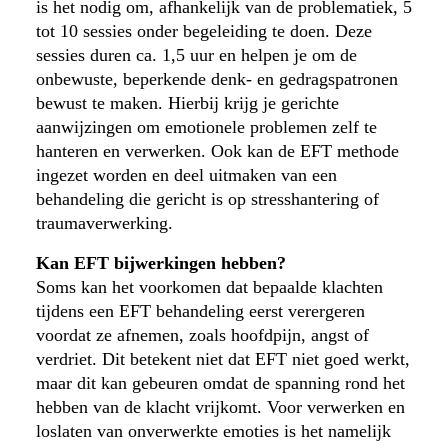
is het nodig om, afhankelijk van de problematiek, 5
tot 10 sessies onder begeleiding te doen. Deze
sessies duren ca. 1,5 uur en helpen je om de
onbewuste, beperkende denk- en gedragspatronen
bewust te maken. Hierbij krijg je gerichte
aanwijzingen om emotionele problemen zelf te
hanteren en verwerken. Ook kan de EFT methode
ingezet worden en deel uitmaken van een
behandeling die gericht is op stresshantering of
traumaverwerking.
Kan EFT bijwerkingen hebben?
Soms kan het voorkomen dat bepaalde klachten
tijdens een EFT behandeling eerst verergeren
voordat ze afnemen, zoals hoofdpijn, angst of
verdriet. Dit betekent niet dat EFT niet goed werkt,
maar dit kan gebeuren omdat de spanning rond het
hebben van de klacht vrijkomt. Voor verwerken en
loslaten van onverwerkte emoties is het namelijk