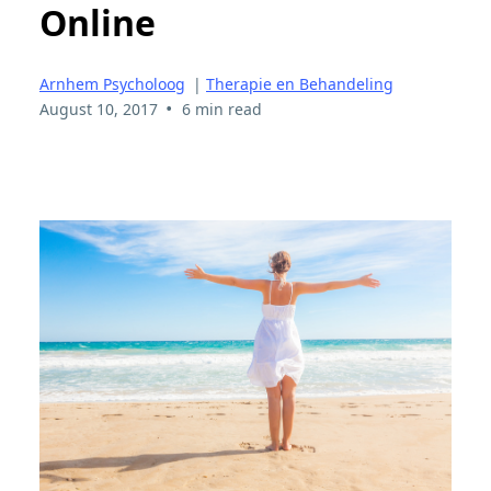
Online
Arnhem Psycholoog
|
Therapie en Behandeling
•
August 10, 2017
6 min read