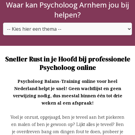
Waar kan Psycholoog Arnhem jou bij
helpen?
Sneller Rust in je Hoofd bij professionele
Psycholoog online
Psycholoog Balans-Training online voor heel
Nederland helpt je snel! Geen wachtlijst en geen
verwijzing nodig, dus meestal binnen één tot drie
weken al een afspraak!
Voel je onrust, opgejaagd, ben je teveel aan het piekeren
en malen of ben je gewoon op? Lijkt alles je teveel? Ben
je overdreven bang om dingen fout te doen, probeer je