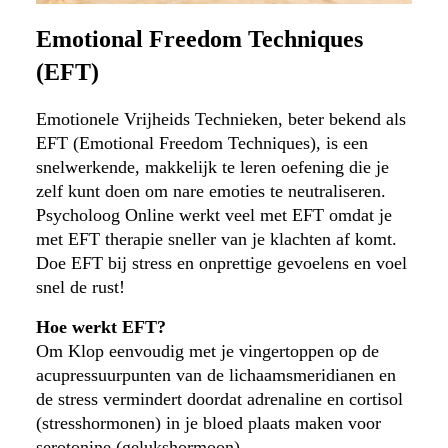
Emotional Freedom Techniques
(EFT)
Emotionele Vrijheids Technieken, beter bekend als
EFT (Emotional Freedom Techniques), is een
snelwerkende, makkelijk te leren oefening die je
zelf kunt doen om nare emoties te neutraliseren.
Psycholoog Online werkt veel met EFT omdat je
met EFT therapie sneller van je klachten af komt.
Doe EFT bij stress en onprettige gevoelens en voel
snel de rust!
Hoe werkt EFT?
Om Klop eenvoudig met je vingertoppen op de
acupressuurpunten van de lichaamsmeridianen en
de stress vermindert doordat adrenaline en cortisol
(stresshormonen) in je bloed plaats maken voor
serotonine (gelukshormoon).