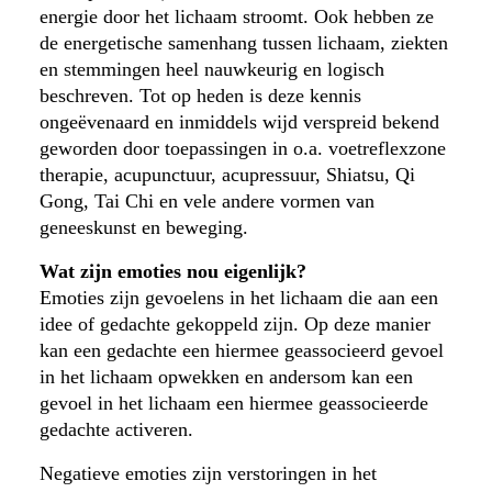
energie door het lichaam stroomt. Ook hebben ze
de energetische samenhang tussen lichaam, ziekten
en stemmingen heel nauwkeurig en logisch
beschreven. Tot op heden is deze kennis
ongeëvenaard en inmiddels wijd verspreid bekend
geworden door toepassingen in o.a. voetreflexzone
therapie, acupunctuur, acupressuur, Shiatsu, Qi
Gong, Tai Chi en vele andere vormen van
geneeskunst en beweging.
Wat zijn emoties nou eigenlijk?
Emoties zijn gevoelens in het lichaam die aan een
idee of gedachte gekoppeld zijn. Op deze manier
kan een gedachte een hiermee geassocieerd gevoel
in het lichaam opwekken en andersom kan een
gevoel in het lichaam een hiermee geassocieerde
gedachte activeren.
Negatieve emoties zijn verstoringen in het