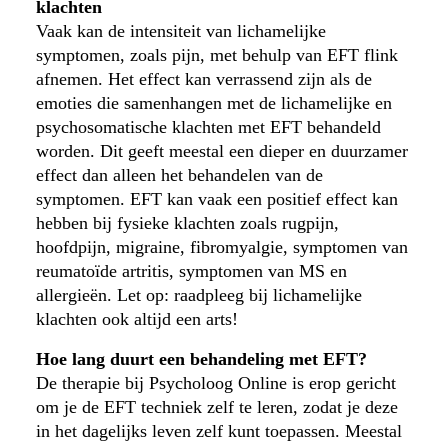
klachten
Vaak kan de intensiteit van lichamelijke
symptomen, zoals pijn, met behulp van EFT flink
afnemen. Het effect kan verrassend zijn als de
emoties die samenhangen met de lichamelijke en
psychosomatische klachten met EFT behandeld
worden. Dit geeft meestal een dieper en duurzamer
effect dan alleen het behandelen van de
symptomen. EFT kan vaak een positief effect kan
hebben bij fysieke klachten zoals rugpijn,
hoofdpijn, migraine, fibromyalgie, symptomen van
reumatoïde artritis, symptomen van MS en
allergieën. Let op: raadpleeg bij lichamelijke
klachten ook altijd een arts!
Hoe lang duurt een behandeling met EFT?
De therapie bij Psycholoog Online is erop gericht
om je de EFT techniek zelf te leren, zodat je deze
in het dagelijks leven zelf kunt toepassen. Meestal