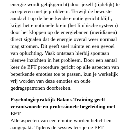
energie wordt gelijkgericht) door jezelf (tijdelijk) te
accepteren met je probleem. Terwijl de bewuste
aandacht op de beperkende emotie gericht blijft,
krijgt het emotionele brein (het limbische systeem)
door het kloppen op de energiebanen (meridianen)
direct signalen dat de energie overal weer normaal
mag stromen. Dit geeft snel ruimte en een gevoel
van opluchting. Vaak ontstaan hierbij spontaan
nieuwe inzichten in het probleem. Door een aantal
keer de EFT procedure gericht op alle aspecten van
beperkende emoties toe te passen, kun je werkelijk
vrij worden van deze emoties en oude
gedragspatronen doorbreken.
Psychologiepraktijk Balans-Training geeft
verantwoorde en professionele begeleiding met
EFT
Alle aspecten van een emotie worden belicht en
aangepakt. Tijdens de sessies leer je de EFT