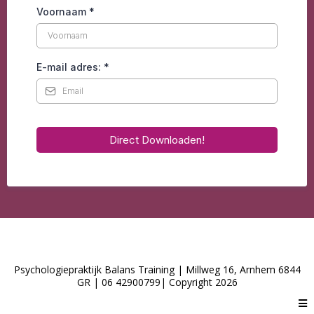
Voornaam
*
E-mail adres:
*
Direct Downloaden!
Psychologiepraktijk Balans Training | Millweg 16, Arnhem 6844
GR | 06 42900799| Copyright 2026