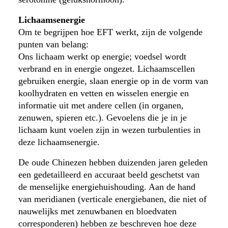
Lichaamsenergie
Om te begrijpen hoe EFT werkt, zijn de volgende
punten van belang:
Ons lichaam werkt op energie; voedsel wordt
verbrand en in energie ongezet. Lichaamscellen
gebruiken energie, slaan energie op in de vorm van
koolhydraten en vetten en wisselen energie en
informatie uit met andere cellen (in organen,
zenuwen, spieren etc.). Gevoelens die je in je
lichaam kunt voelen zijn in wezen turbulenties in
deze lichaamsenergie.
De oude Chinezen hebben duizenden jaren geleden
een gedetailleerd en accuraat beeld geschetst van
de menselijke energiehuishouding. Aan de hand
van meridianen (verticale energiebanen, die niet of
nauwelijks met zenuwbanen en bloedvaten
corresponderen) hebben ze beschreven hoe deze