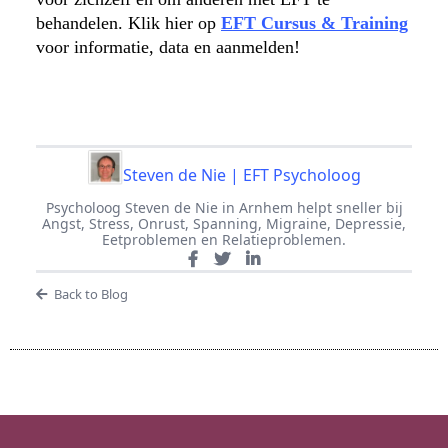
behandelen. Klik hier op
EFT Cursus & Training
voor informatie, data en aanmelden!
Steven de Nie | EFT Psycholoog
Psycholoog Steven de Nie in Arnhem helpt sneller bij
Angst, Stress, Onrust, Spanning, Migraine, Depressie,
Eetproblemen en Relatieproblemen.
Back to Blog