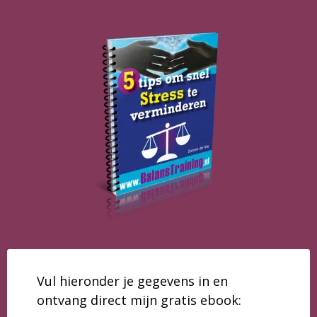
Vul hieronder je gegevens in en
ontvang direct mijn gratis ebook: