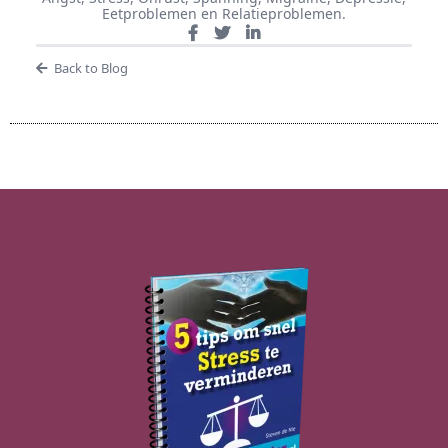
Eetproblemen en Relatieproblemen.
Back to Blog