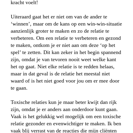
kracht voelt!
Uiteraard gaat het er niet om van de ander te
‘winnen’, maar om de kans op een win-win-situatie
aanzienlijk groter te maken en zo de relatie te
verbeteren. Om een relatie te verbeteren en gezond
te maken, ontkom je er niet aan om deze ‘op het
spel’ te zetten. Dit kan zeker in het begin spannend
zijn, omdat je van tevoren nooit weet welke kant
het op gaat. Niet elke relatie is te redden helaas,
maar in dat geval is de relatie het meestal niet
waard of is het niet goed voor jou om er mee door
te gaan.
Toxische relaties kun je maar beter kwijt dan rijk
zijn, omdat je er anders aan onderdoor kunt gaan.
Vaak is het gelukkig wel mogelijk om een toxische
relatie gezonder en evenwichtiger te maken. Ik ben
vaak blij verrast van de reacties die mijn cliënten