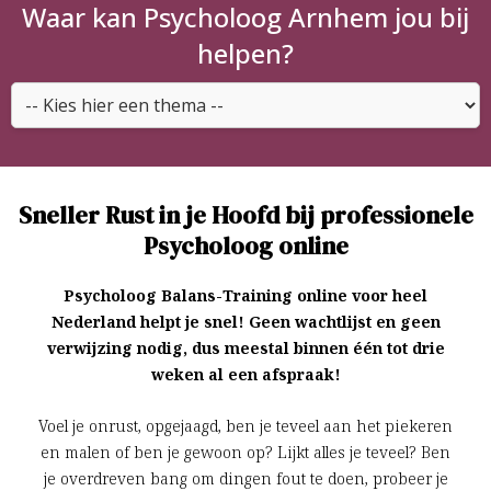
Waar kan Psycholoog Arnhem jou bij
helpen?
Sneller Rust in je Hoofd bij professionele
Psycholoog online
Psycholoog Balans-Training online voor heel
Nederland helpt je snel! Geen wachtlijst en geen
verwijzing nodig, dus meestal binnen één tot drie
weken al een afspraak!
Voel je onrust, opgejaagd, ben je teveel aan het piekeren
en malen of ben je gewoon op? Lijkt alles je teveel? Ben
je overdreven bang om dingen fout te doen, probeer je