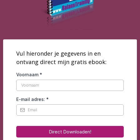
Vul hieronder je gegevens in en
ontvang direct mijn gratis ebook:
Voornaam
*
E-mail adres:
*
Direct Downloaden!