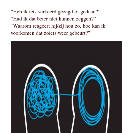
“Heb ik iets verkeerd gezegd of gedaan?”
“Had ik dat beter niet kunnen zeggen?”
“Waarom reageert hij/zij nou zo, hoe kan ik
voorkomen dat zoiets weer gebeurt?”