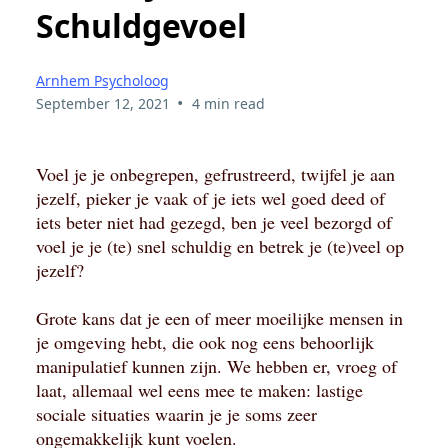
Schuldgevoel
Arnhem Psycholoog
•
September 12, 2021
4 min read
Voel je je onbegrepen, gefrustreerd, twijfel je aan
jezelf, pieker je vaak of je iets wel goed deed of
iets beter niet had gezegd, ben je veel bezorgd of
voel je je (te) snel schuldig en betrek je (te)veel op
jezelf?
Grote kans dat je een of meer moeilijke mensen in
je omgeving hebt, die ook nog eens behoorlijk
manipulatief kunnen zijn. We hebben er, vroeg of
laat, allemaal wel eens mee te maken: lastige
sociale situaties waarin je je soms zeer
ongemakkelijk kunt voelen.