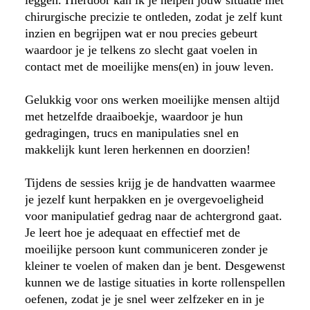
chirurgische precizie te ontleden, zodat je zelf kunt
inzien en begrijpen wat er nou precies gebeurt
waardoor je je telkens zo slecht gaat voelen in
contact met de moeilijke mens(en) in jouw leven.
Gelukkig voor ons werken moeilijke mensen altijd
met hetzelfde draaiboekje, waardoor je hun
gedragingen, trucs en manipulaties snel en
makkelijk kunt leren herkennen en doorzien!
Tijdens de sessies krijg je de handvatten waarmee
je jezelf kunt herpakken en je overgevoeligheid
voor manipulatief gedrag naar de achtergrond gaat.
Je leert hoe je adequaat en effectief met de
moeilijke persoon kunt communiceren zonder je
kleiner te voelen of maken dan je bent. Desgewenst
kunnen we de lastige situaties in korte rollenspellen
oefenen, zodat je je snel weer zelfzeker en in je