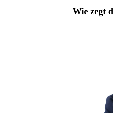
Wie zegt d