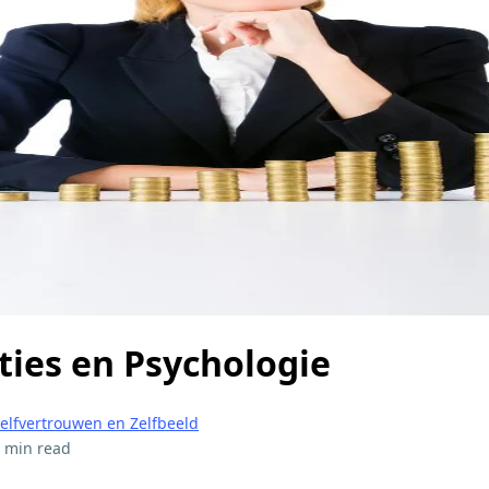
ties en Psychologie
elfvertrouwen en Zelfbeeld
 min read