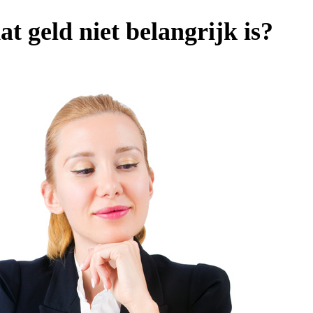
at geld niet belangrijk is?