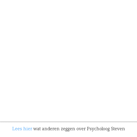
Lees hier
wat anderen zeggen over Psycholoog Steven