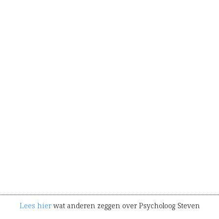
Lees hier
wat anderen zeggen over Psycholoog Steven