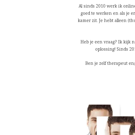
Al sinds 2010 werk ik onlin
goed te werken en als je e
kamer zit. Je hebt alleen (t
Heb je een vraag? Ik kijk
oplossing! Sinds 20
Ben je zelf therapeut e