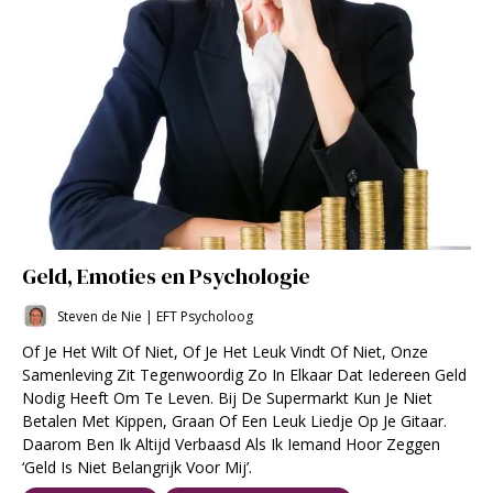
Geld, Emoties en Psychologie
Steven de Nie | EFT Psycholoog
Of Je Het Wilt Of Niet, Of Je Het Leuk Vindt Of Niet, Onze
Samenleving Zit Tegenwoordig Zo In Elkaar Dat Iedereen Geld
Nodig Heeft Om Te Leven. Bij De Supermarkt Kun Je Niet
Betalen Met Kippen, Graan Of Een Leuk Liedje Op Je Gitaar.
Daarom Ben Ik Altijd Verbaasd Als Ik Iemand Hoor Zeggen
‘geld Is Niet Belangrijk Voor Mij’.