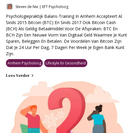
Steven de Nie | EFT Psycholoog
Psychologiepraktijk Balans-Training In Arnhem Accepteert Al
Sinds 2015 Bitcoin (BTC) En Sinds 2017 Ook Bitcoin Cash
(BCH) Als Geldig Betaalmiddel Voor De Afspraken. BTC En
BCH Zijn Een Nieuwe Vorm Van Digitaal Geld Waarmee Je Kunt
Sparen, Beleggen En Betalen. De Voordelen Van Bitcoin Zijn
Dat Je 24 Uur Per Dag, 7 Dagen Per Week Je Eigen Bank Kunt
Zijn.
Arnhem Psycholoog
Lifestyle En Gezondheid
Lees Verder