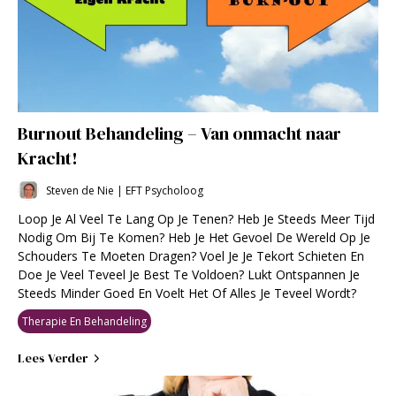
Burnout Behandeling – Van onmacht naar
Kracht!
Steven de Nie | EFT Psycholoog
Loop Je Al Veel Te Lang Op Je Tenen? Heb Je Steeds Meer Tijd
Nodig Om Bij Te Komen? Heb Je Het Gevoel De Wereld Op Je
Schouders Te Moeten Dragen? Voel Je Je Tekort Schieten En
Doe Je Veel Teveel Je Best Te Voldoen? Lukt Ontspannen Je
Steeds Minder Goed En Voelt Het Of Alles Je Teveel Wordt?
Therapie En Behandeling
Lees Verder