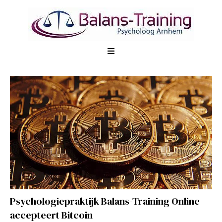
Psychologiepraktijk Balans-Training Online
accepteert Bitcoin